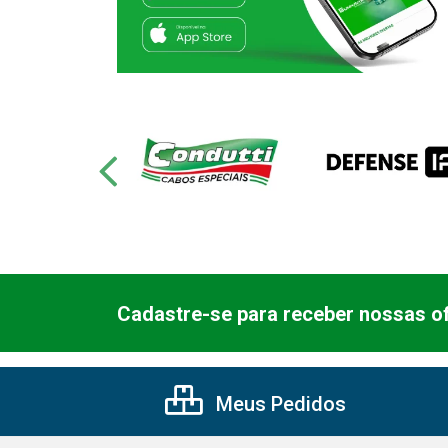
Cadastre-se para receber nossas of
Meus Pedidos