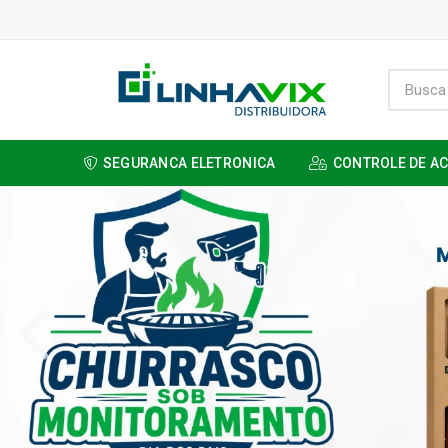
SEGURANCA ELETRONICA
CONTROLE DE A