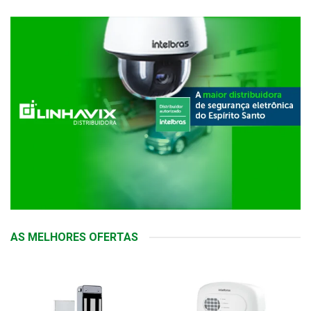
AS MELHORES OFERTAS