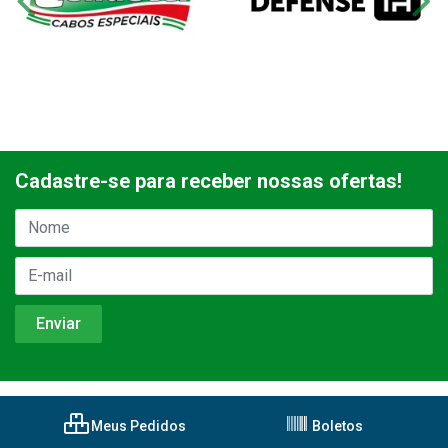
Cadastre-se para receber nossas ofertas!
Meus Pedidos
Boletos