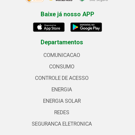
Baixe já nosso APP
Departamentos
COMUNICACAO
CONSUMO
CONTROLE DE ACESSO
ENERGIA
ENERGIA SOLAR
REDES
SEGURANCA ELETRONICA