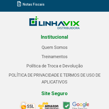
Notas Fiscais
Institucional
Quem Somos
Treinamentos
Política de Troca e Devolução
POLÍTICA DE PRIVACIDADE E TERMOS DE USO DE
APLICATIVOS
Site Seguro