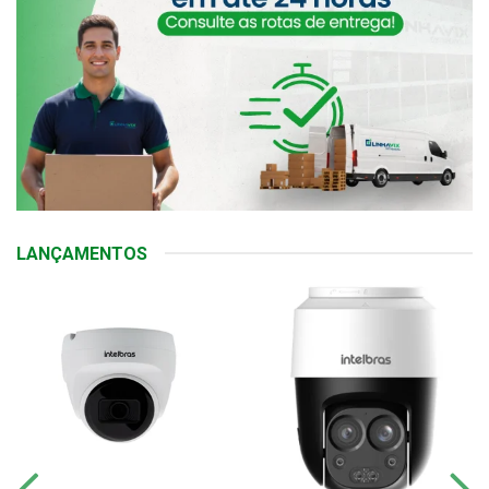
LANÇAMENTOS