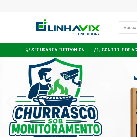
SEGURANCA ELETRONICA
CONTROLE DE A