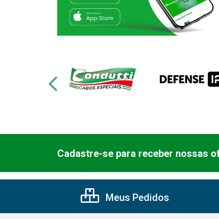
Cadastre-se para receber nossas of
Meus Pedidos