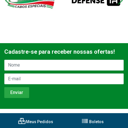
Cadastre-se para receber nossas ofertas!
Meus Pedidos
Boletos