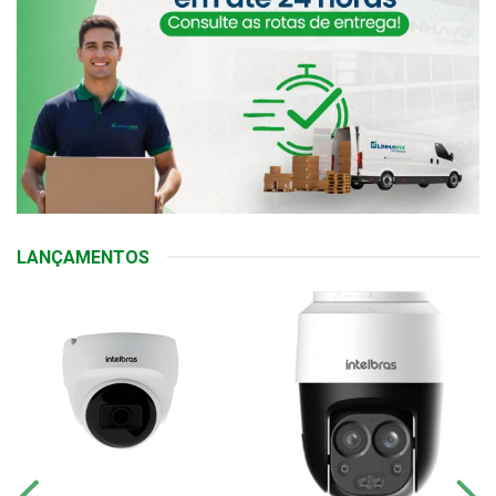
LANÇAMENTOS