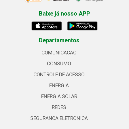
Baixe já nosso APP
Departamentos
COMUNICACAO
CONSUMO
CONTROLE DE ACESSO
ENERGIA
ENERGIA SOLAR
REDES
SEGURANCA ELETRONICA