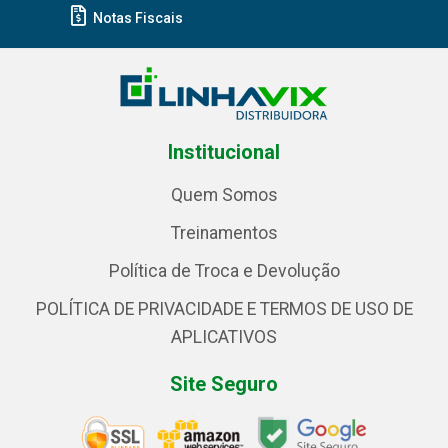
Notas Fiscais
Institucional
Quem Somos
Treinamentos
Política de Troca e Devolução
POLÍTICA DE PRIVACIDADE E TERMOS DE USO DE
APLICATIVOS
Site Seguro