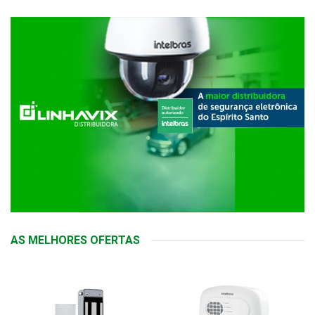
AS MELHORES OFERTAS