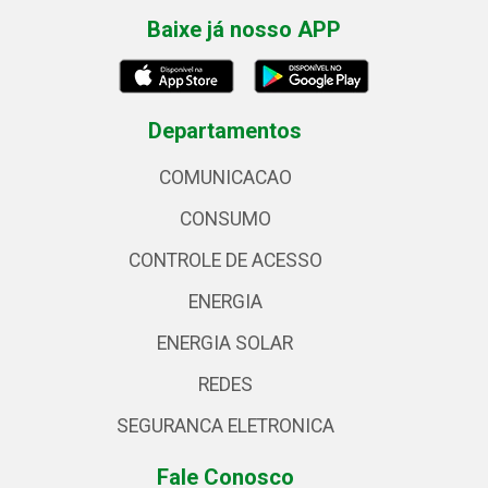
Baixe já nosso APP
Departamentos
COMUNICACAO
CONSUMO
CONTROLE DE ACESSO
ENERGIA
ENERGIA SOLAR
REDES
SEGURANCA ELETRONICA
Fale Conosco