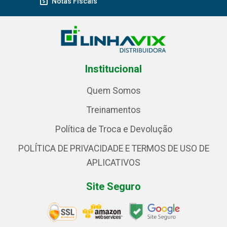
Notas Fiscais
Institucional
Quem Somos
Treinamentos
Política de Troca e Devolução
POLÍTICA DE PRIVACIDADE E TERMOS DE USO DE
APLICATIVOS
Site Seguro