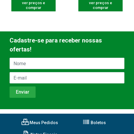
ver preços e
ver preços e
comprar
comprar
Cadastre-se para receber nossas
ofertas!
Meus Pedidos
Boletos