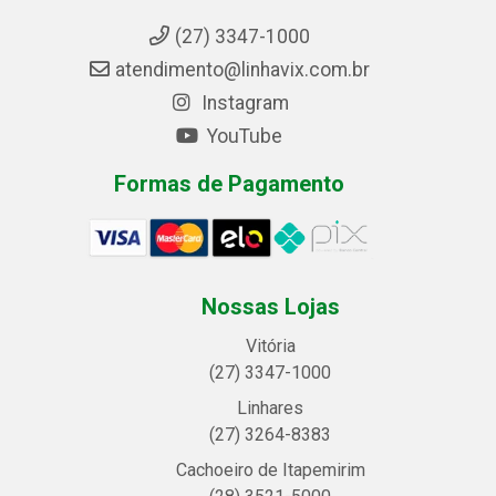
(27) 3347-1000
atendimento@linhavix.com.br
Instagram
YouTube
Formas de Pagamento
Nossas Lojas
Vitória
(27) 3347-1000
Linhares
(27) 3264-8383
Cachoeiro de Itapemirim