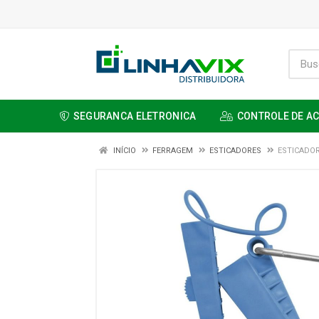
SEGURANCA ELETRONICA
CONTROLE DE A
INÍCIO
FERRAGEM
ESTICADORES
ESTICADOR