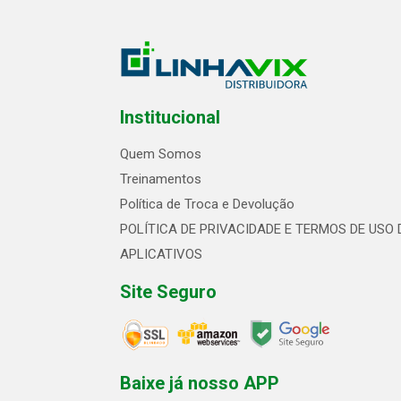
Institucional
Quem Somos
Treinamentos
Política de Troca e Devolução
POLÍTICA DE PRIVACIDADE E TERMOS DE USO 
APLICATIVOS
Site Seguro
Baixe já nosso APP