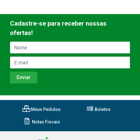
Cadastre-se para receber nossas
ofertas!
Meus Pedidos
Boletos
Notas Fiscais