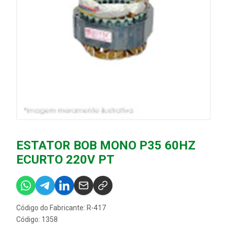
ESTATOR BOB MONO P35 60HZ
ECURTO 220V PT
Código do Fabricante: R-417
Código: 1358