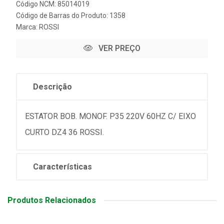
Código NCM: 85014019
Código de Barras do Produto: 1358
Marca:
ROSSI
VER PREÇO
Descrição
ESTATOR BOB. MONOF. P35 220V 60HZ C/ EIXO
CURTO DZ4 36 ROSSI.
Características
Produtos Relacionados