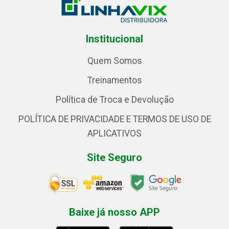
Institucional
Quem Somos
Treinamentos
Política de Troca e Devolução
POLÍTICA DE PRIVACIDADE E TERMOS DE USO DE
APLICATIVOS
Site Seguro
Baixe já nosso APP