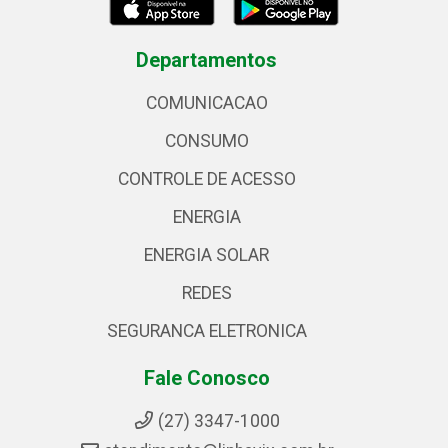
Departamentos
COMUNICACAO
CONSUMO
CONTROLE DE ACESSO
ENERGIA
ENERGIA SOLAR
REDES
SEGURANCA ELETRONICA
Fale Conosco
(27) 3347-1000