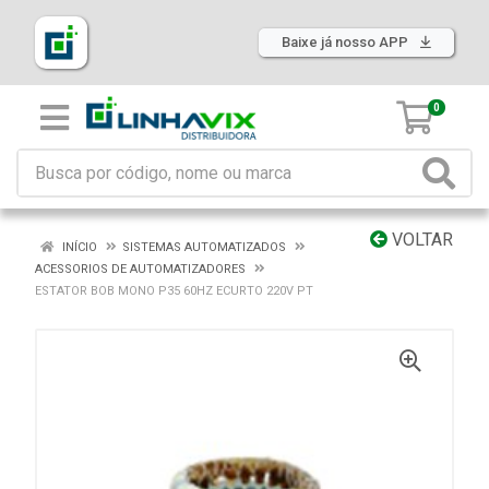
Baixe já nosso APP
0
VOLTAR
INÍCIO
SISTEMAS AUTOMATIZADOS
ACESSORIOS DE AUTOMATIZADORES
ESTATOR BOB MONO P35 60HZ ECURTO 220V PT