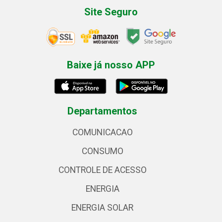
Site Seguro
Baixe já nosso APP
Departamentos
COMUNICACAO
CONSUMO
CONTROLE DE ACESSO
ENERGIA
ENERGIA SOLAR