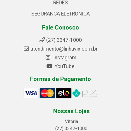
REDES
SEGURANCA ELETRONICA
Fale Conosco
(27) 3347-1000
atendimento@linhavix.com.br
Instagram
YouTube
Formas de Pagamento
Nossas Lojas
Vitória
(27) 3347-1000