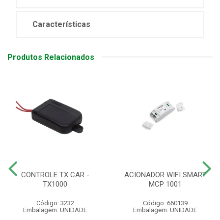
Características
Produtos Relacionados
CONTROLE TX CAR -
ACIONADOR WIFI SMART
TX1000
MCP 1001
Código: 3232
Código: 660139
Embalagem: UNIDADE
Embalagem: UNIDADE