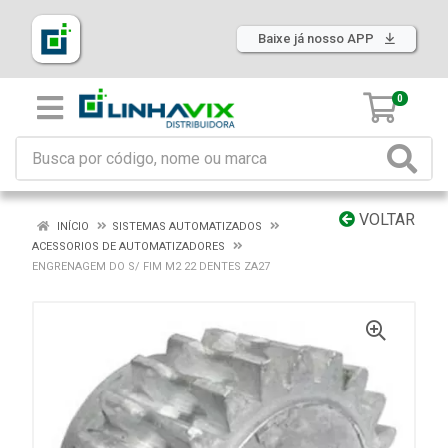
Baixe já nosso APP
0
VOLTAR
INÍCIO
SISTEMAS AUTOMATIZADOS
ACESSORIOS DE AUTOMATIZADORES
ENGRENAGEM DO S/ FIM M2 22 DENTES ZA27