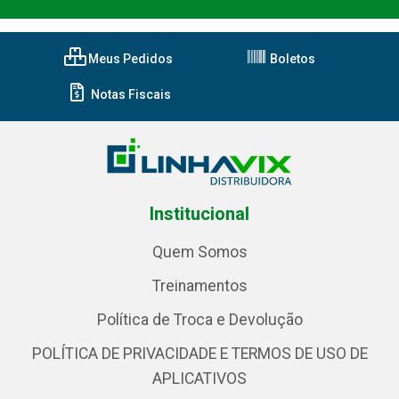
Meus Pedidos
Boletos
Notas Fiscais
Institucional
Quem Somos
Treinamentos
Política de Troca e Devolução
POLÍTICA DE PRIVACIDADE E TERMOS DE USO DE
APLICATIVOS