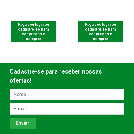
Faça seu login ou
Faça seu login ou
cadastre-se para
cadastre-se para
ver preços e
ver preços e
comprar
comprar
Cadastre-se para receber nossas
ofertas!