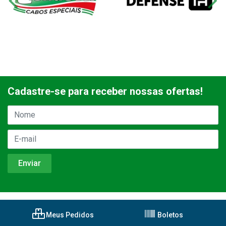
Cadastre-se para receber nossas ofertas!
Meus Pedidos
Boletos