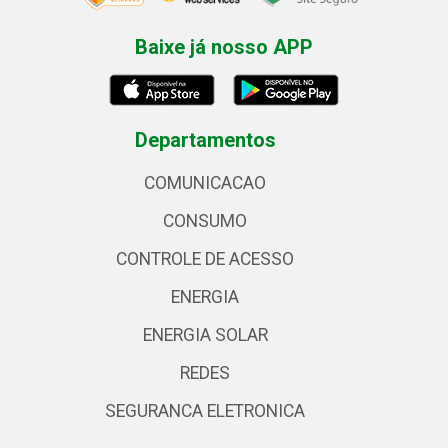
Baixe já nosso APP
Departamentos
COMUNICACAO
CONSUMO
CONTROLE DE ACESSO
ENERGIA
ENERGIA SOLAR
REDES
SEGURANCA ELETRONICA