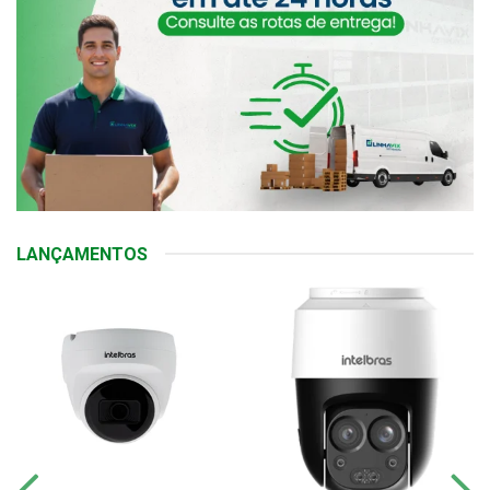
LANÇAMENTOS