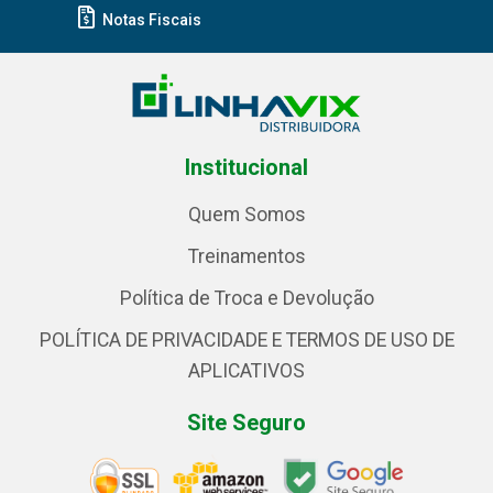
Notas Fiscais
Institucional
Quem Somos
Treinamentos
Política de Troca e Devolução
POLÍTICA DE PRIVACIDADE E TERMOS DE USO DE
APLICATIVOS
Site Seguro