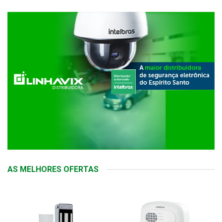
AS MELHORES OFERTAS