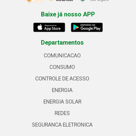
Baixe já nosso APP
Departamentos
COMUNICACAO
CONSUMO
CONTROLE DE ACESSO
ENERGIA
ENERGIA SOLAR
REDES
SEGURANCA ELETRONICA