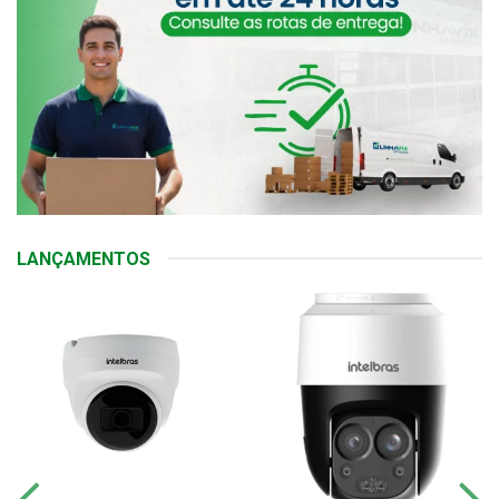
LANÇAMENTOS