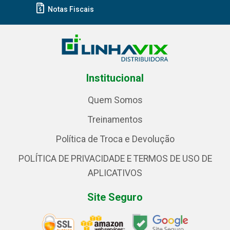
Notas Fiscais
Institucional
Quem Somos
Treinamentos
Política de Troca e Devolução
POLÍTICA DE PRIVACIDADE E TERMOS DE USO DE
APLICATIVOS
Site Seguro