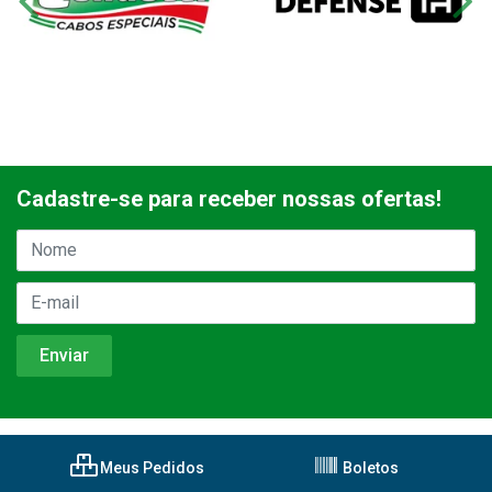
Cadastre-se para receber nossas ofertas!
Meus Pedidos
Boletos