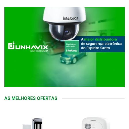
AS MELHORES OFERTAS