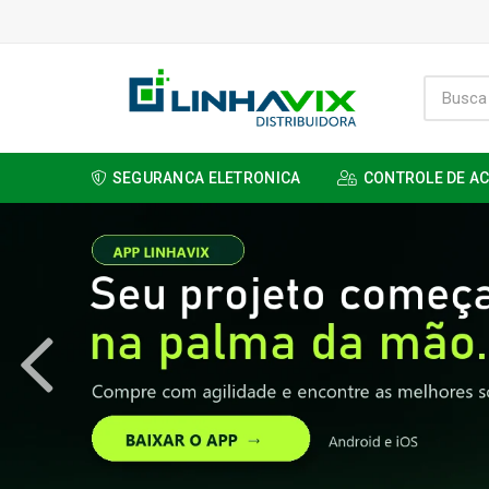
SEGURANCA ELETRONICA
CONTROLE DE A