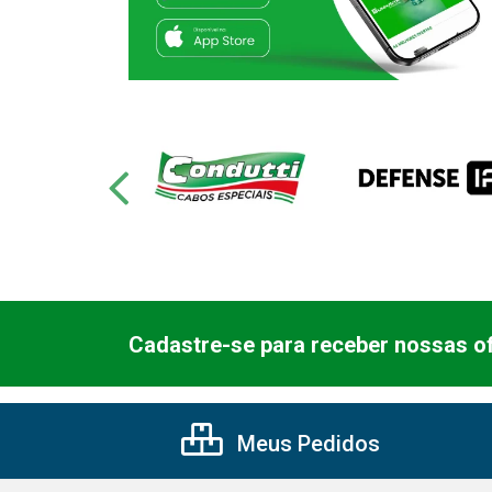
Cadastre-se para receber nossas of
Meus Pedidos