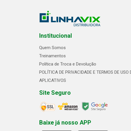
Institucional
Quem Somos
Treinamentos
Política de Troca e Devolução
POLÍTICA DE PRIVACIDADE E TERMOS DE USO 
APLICATIVOS
Site Seguro
Baixe já nosso APP