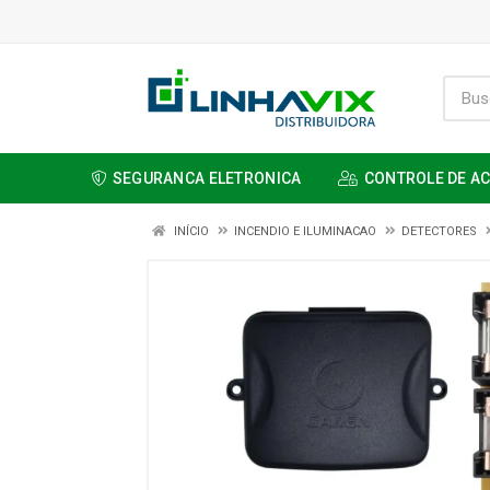
SEGURANCA ELETRONICA
CONTROLE DE A
INÍCIO
INCENDIO E ILUMINACAO
DETECTORES