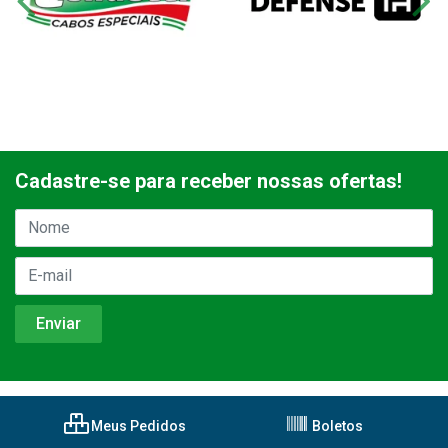
Cadastre-se para receber nossas ofertas!
Meus Pedidos
Boletos