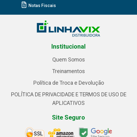
Notas Fiscais
Institucional
Quem Somos
Treinamentos
Política de Troca e Devolução
POLÍTICA DE PRIVACIDADE E TERMOS DE USO DE
APLICATIVOS
Site Seguro