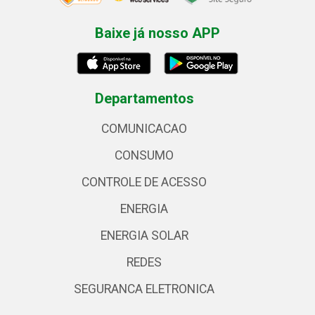
Baixe já nosso APP
Departamentos
COMUNICACAO
CONSUMO
CONTROLE DE ACESSO
ENERGIA
ENERGIA SOLAR
REDES
SEGURANCA ELETRONICA