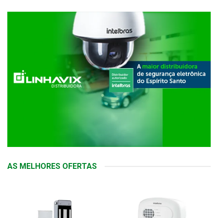
AS MELHORES OFERTAS