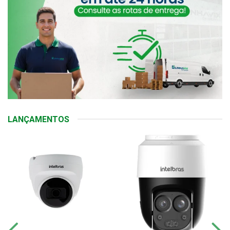
LANÇAMENTOS