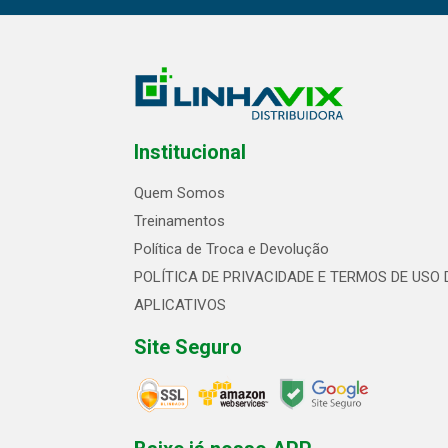
Institucional
Quem Somos
Treinamentos
Política de Troca e Devolução
POLÍTICA DE PRIVACIDADE E TERMOS DE USO 
APLICATIVOS
Site Seguro