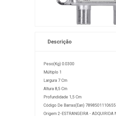
Descrição
Peso(Kg) 0.0300
Múltiplo 1
Largura 7 Cm
Altura 8,5 Cm
Profundidade 1,5 Cm
Código De Barras(Ean) 7898501110655
Origem 2-ESTRANGEIRA - ADQUIRIDA