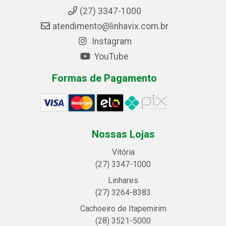
(27) 3347-1000
atendimento@linhavix.com.br
Instagram
YouTube
Formas de Pagamento
Nossas Lojas
Vitória
(27) 3347-1000
Linhares
(27) 3264-8383
Cachoeiro de Itapemirim
(28) 3521-5000