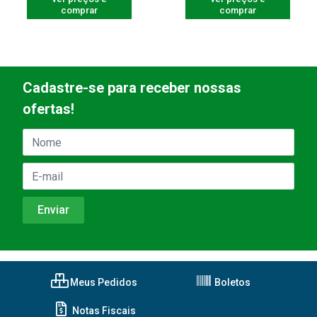
comprar
comprar
Cadastre-se para receber nossas
ofertas!
Meus Pedidos
Boletos
Notas Fiscais