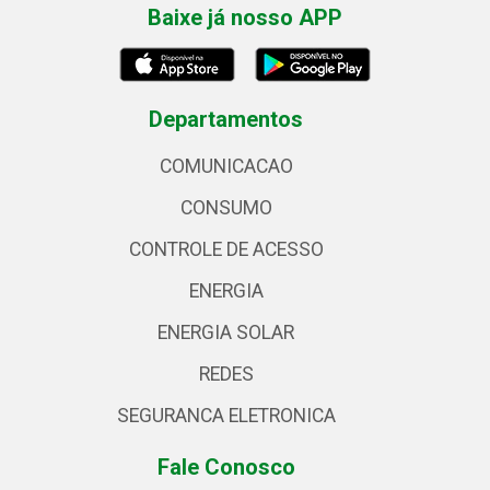
Baixe já nosso APP
Departamentos
COMUNICACAO
CONSUMO
CONTROLE DE ACESSO
ENERGIA
ENERGIA SOLAR
REDES
SEGURANCA ELETRONICA
Fale Conosco