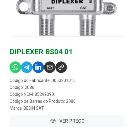
DIPLEXER BS04 01
Código do Fabricante: 0050201015
Código: 2086
Código NCM: 85299090
Código de Barras do Produto: 2086
Marca:
BEDIN SAT
VER PREÇO