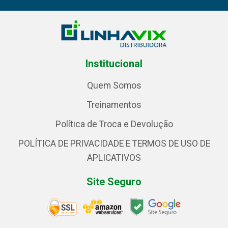
Institucional
Quem Somos
Treinamentos
Política de Troca e Devolução
POLÍTICA DE PRIVACIDADE E TERMOS DE USO DE
APLICATIVOS
Site Seguro