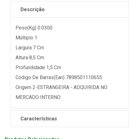
Descrição
Peso(Kg) 0.0300
Múltiplo 1
Largura 7 Cm
Altura 8,5 Cm
Profundidade 1,5 Cm
Código De Barras(Ean) 7898501110655
Origem 2-ESTRANGEIRA - ADQUIRIDA NO
MERCADO INTERNO
Características