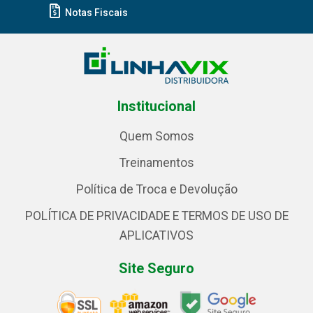
Notas Fiscais
Institucional
Quem Somos
Treinamentos
Política de Troca e Devolução
POLÍTICA DE PRIVACIDADE E TERMOS DE USO DE
APLICATIVOS
Site Seguro