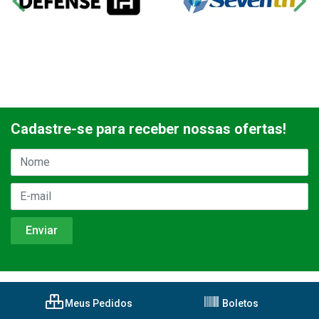
Cadastre-se para receber nossas ofertas!
Meus Pedidos
Boletos