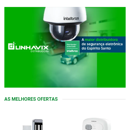
AS MELHORES OFERTAS