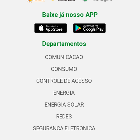
Baixe já nosso APP
Departamentos
COMUNICACAO
CONSUMO
CONTROLE DE ACESSO
ENERGIA
ENERGIA SOLAR
REDES
SEGURANCA ELETRONICA