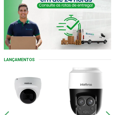
LANÇAMENTOS