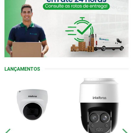
LANÇAMENTOS