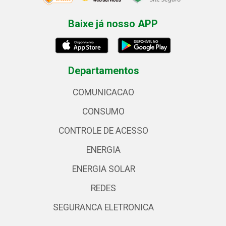
Baixe já nosso APP
Departamentos
COMUNICACAO
CONSUMO
CONTROLE DE ACESSO
ENERGIA
ENERGIA SOLAR
REDES
SEGURANCA ELETRONICA