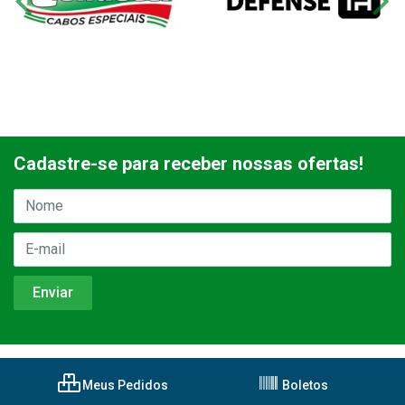
Cadastre-se para receber nossas ofertas!
Meus Pedidos
Boletos