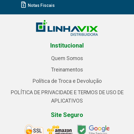
Notas Fiscais
Institucional
Quem Somos
Treinamentos
Política de Troca e Devolução
POLÍTICA DE PRIVACIDADE E TERMOS DE USO DE
APLICATIVOS
Site Seguro