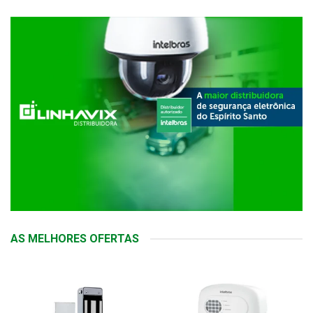
AS MELHORES OFERTAS