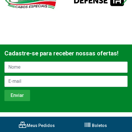
Cadastre-se para receber nossas ofertas!
Meus Pedidos
Boletos