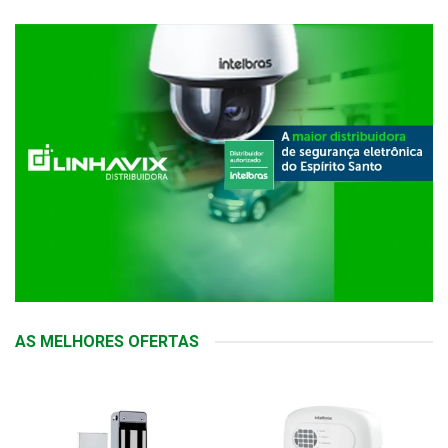
AS MELHORES OFERTAS