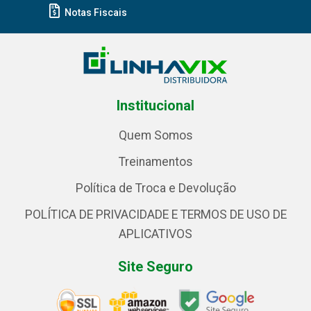
Notas Fiscais
Institucional
Quem Somos
Treinamentos
Política de Troca e Devolução
POLÍTICA DE PRIVACIDADE E TERMOS DE USO DE
APLICATIVOS
Site Seguro