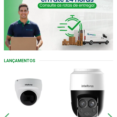
LANÇAMENTOS