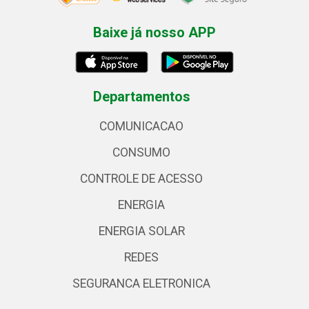
Baixe já nosso APP
Departamentos
COMUNICACAO
CONSUMO
CONTROLE DE ACESSO
ENERGIA
ENERGIA SOLAR
REDES
SEGURANCA ELETRONICA