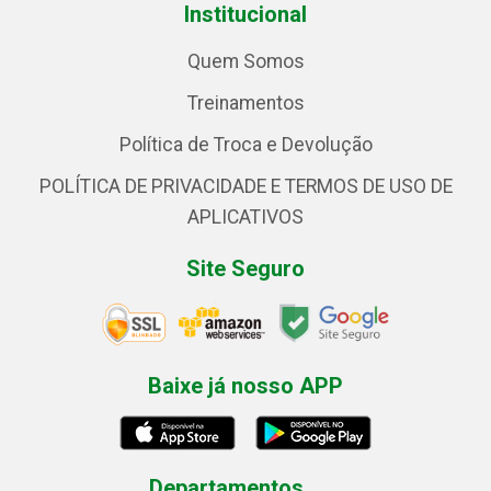
Institucional
Quem Somos
Treinamentos
Política de Troca e Devolução
POLÍTICA DE PRIVACIDADE E TERMOS DE USO DE
APLICATIVOS
Site Seguro
Baixe já nosso APP
Departamentos