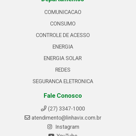
COMUNICACAO
CONSUMO
CONTROLE DE ACESSO
ENERGIA
ENERGIA SOLAR
REDES
SEGURANCA ELETRONICA
Fale Conosco
(27) 3347-1000
atendimento@linhavix.com.br
Instagram