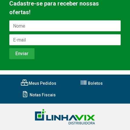
Cadastre-se para receber nossas
ofertas!
Meus Pedidos
Boletos
Notas Fiscais