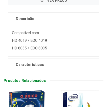
VER PREÇO
Descrição
Compatível com:
HD 4019 / EOC 4019
HD 8035 / EOC 8035
Características
Produtos Relacionados