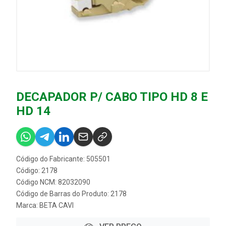
DECAPADOR P/ CABO TIPO HD 8 E
HD 14
Código do Fabricante: 505501
Código: 2178
Código NCM: 82032090
Código de Barras do Produto: 2178
Marca:
BETA CAVI