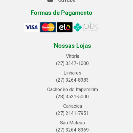
YouTube
Formas de Pagamento
Nossas Lojas
Vitória
(27) 3347-1000
Linhares
(27) 3264-8383
Cachoeiro de Itapemirim
(28) 3521-5000
Cariacica
(27) 2141-7951
São Mateus
(27) 3264-8369