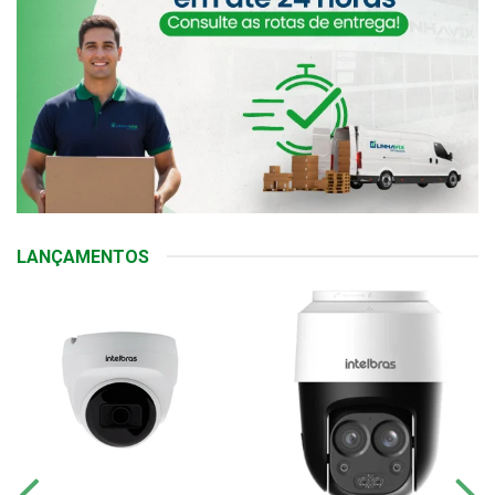
LANÇAMENTOS