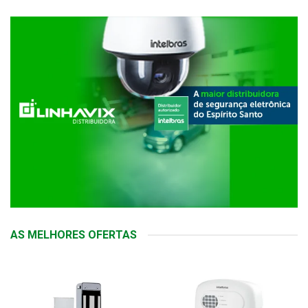
AS MELHORES OFERTAS