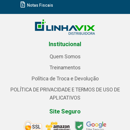
Notas Fiscais
Institucional
Quem Somos
Treinamentos
Política de Troca e Devolução
POLÍTICA DE PRIVACIDADE E TERMOS DE USO DE
APLICATIVOS
Site Seguro