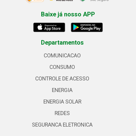
Baixe já nosso APP
Departamentos
COMUNICACAO
CONSUMO
CONTROLE DE ACESSO
ENERGIA
ENERGIA SOLAR
REDES
SEGURANCA ELETRONICA