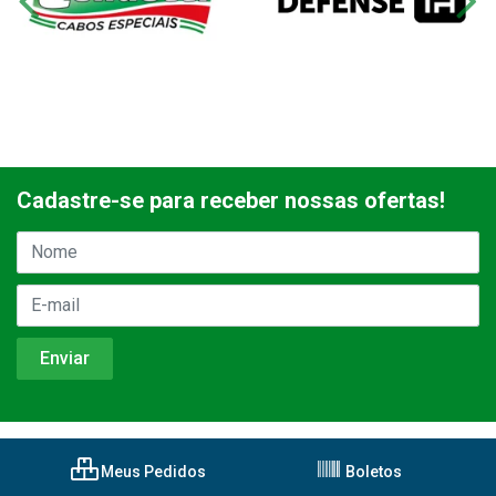
Cadastre-se para receber nossas ofertas!
Meus Pedidos
Boletos