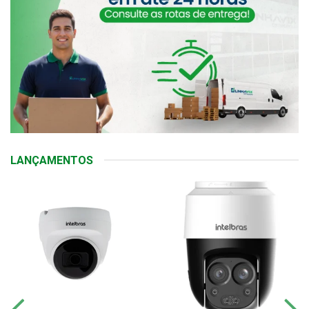
LANÇAMENTOS