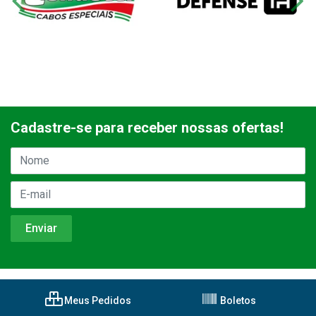
Cadastre-se para receber nossas ofertas!
Meus Pedidos
Boletos