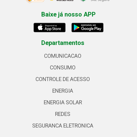
Baixe já nosso APP
Departamentos
COMUNICACAO
CONSUMO
CONTROLE DE ACESSO
ENERGIA
ENERGIA SOLAR
REDES
SEGURANCA ELETRONICA