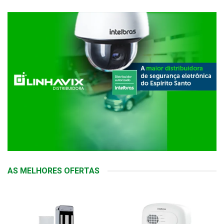
AS MELHORES OFERTAS