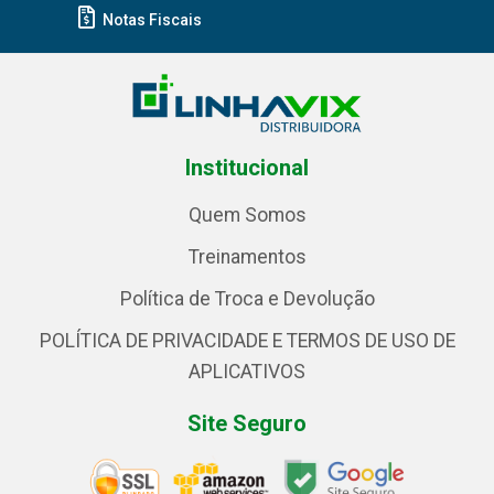
Notas Fiscais
Institucional
Quem Somos
Treinamentos
Política de Troca e Devolução
POLÍTICA DE PRIVACIDADE E TERMOS DE USO DE
APLICATIVOS
Site Seguro