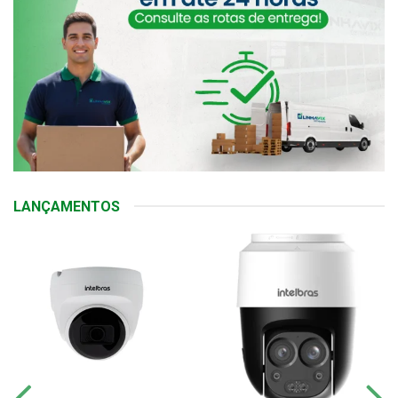
LANÇAMENTOS