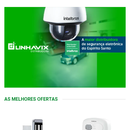
AS MELHORES OFERTAS