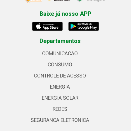
Baixe já nosso APP
Departamentos
COMUNICACAO
CONSUMO
CONTROLE DE ACESSO
ENERGIA
ENERGIA SOLAR
REDES
SEGURANCA ELETRONICA