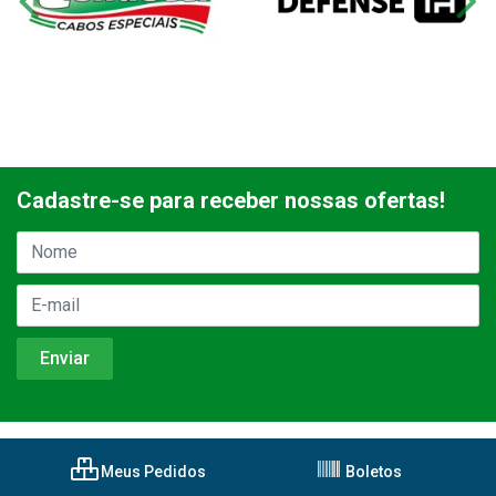
Cadastre-se para receber nossas ofertas!
Meus Pedidos
Boletos