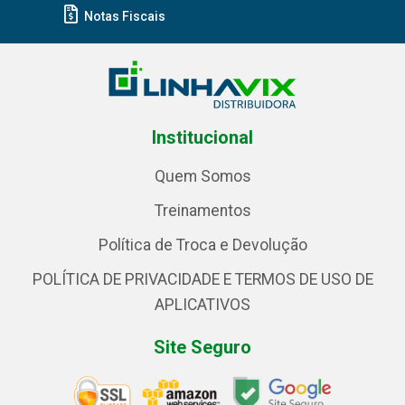
Notas Fiscais
Institucional
Quem Somos
Treinamentos
Política de Troca e Devolução
POLÍTICA DE PRIVACIDADE E TERMOS DE USO DE
APLICATIVOS
Site Seguro