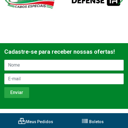
Cadastre-se para receber nossas ofertas!
Meus Pedidos
Boletos