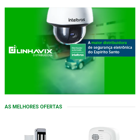
AS MELHORES OFERTAS