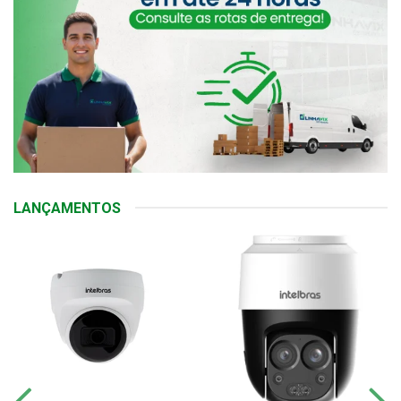
LANÇAMENTOS