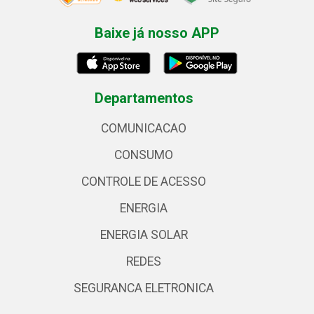
Baixe já nosso APP
Departamentos
COMUNICACAO
CONSUMO
CONTROLE DE ACESSO
ENERGIA
ENERGIA SOLAR
REDES
SEGURANCA ELETRONICA