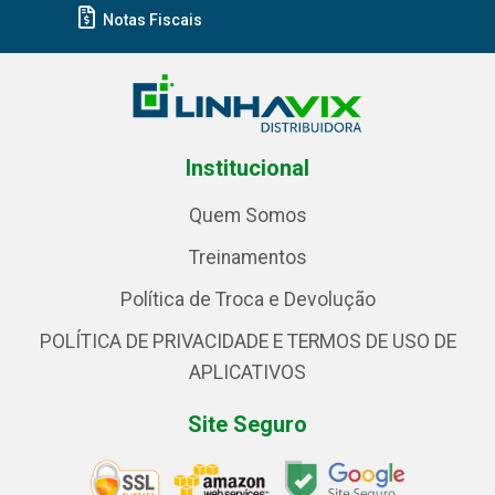
Notas Fiscais
Institucional
Quem Somos
Treinamentos
Política de Troca e Devolução
POLÍTICA DE PRIVACIDADE E TERMOS DE USO DE
APLICATIVOS
Site Seguro