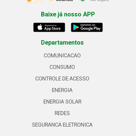
Baixe já nosso APP
Departamentos
COMUNICACAO
CONSUMO
CONTROLE DE ACESSO
ENERGIA
ENERGIA SOLAR
REDES
SEGURANCA ELETRONICA