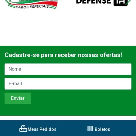
Cadastre-se para receber nossas ofertas!
Meus Pedidos
Boletos