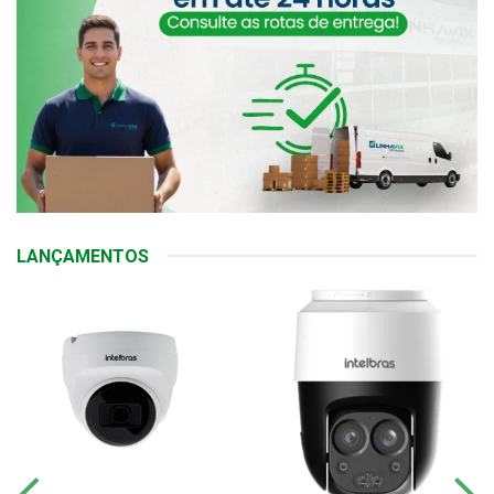
LANÇAMENTOS