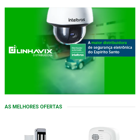
AS MELHORES OFERTAS