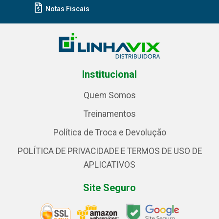
Notas Fiscais
Institucional
Quem Somos
Treinamentos
Política de Troca e Devolução
POLÍTICA DE PRIVACIDADE E TERMOS DE USO DE
APLICATIVOS
Site Seguro