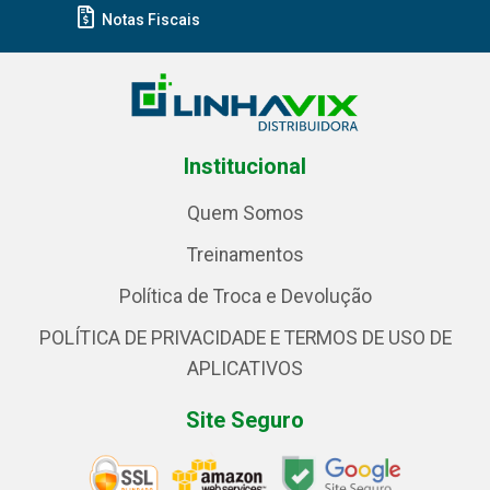
Notas Fiscais
Institucional
Quem Somos
Treinamentos
Política de Troca e Devolução
POLÍTICA DE PRIVACIDADE E TERMOS DE USO DE
APLICATIVOS
Site Seguro