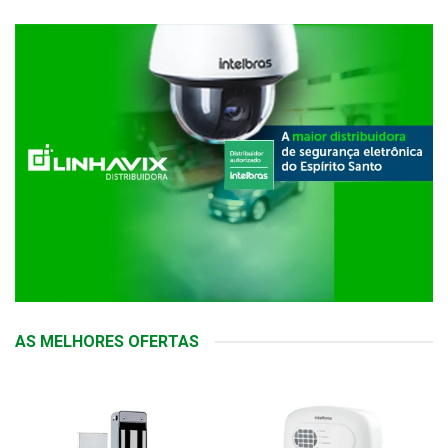
AS MELHORES OFERTAS