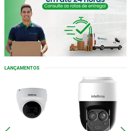
LANÇAMENTOS