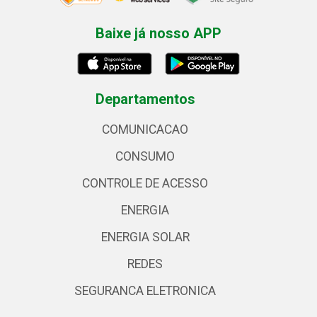
Baixe já nosso APP
Departamentos
COMUNICACAO
CONSUMO
CONTROLE DE ACESSO
ENERGIA
ENERGIA SOLAR
REDES
SEGURANCA ELETRONICA