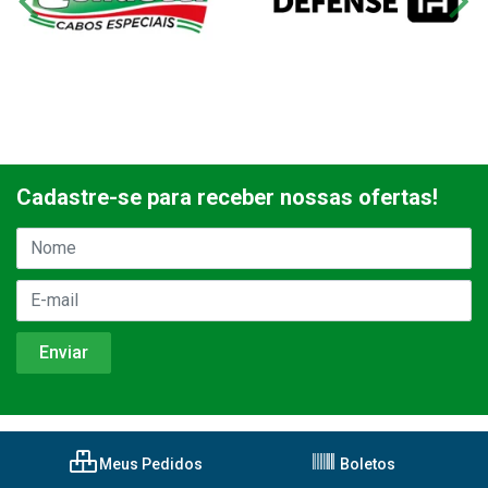
Cadastre-se para receber nossas ofertas!
Meus Pedidos
Boletos