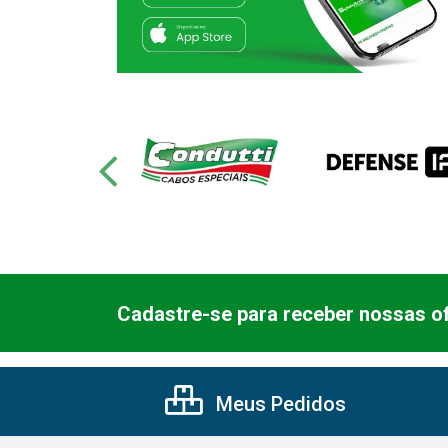
Cadastre-se para receber nossas of
Meus Pedidos