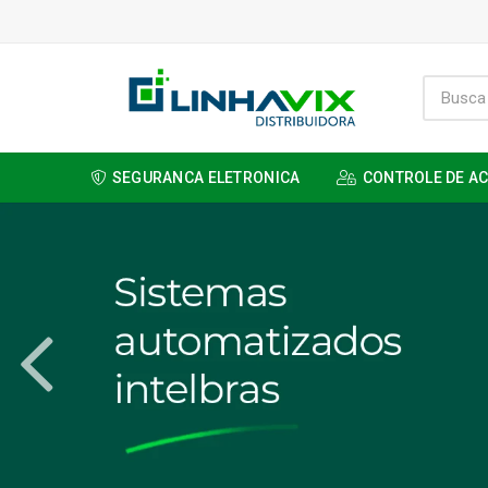
SEGURANCA ELETRONICA
CONTROLE DE A