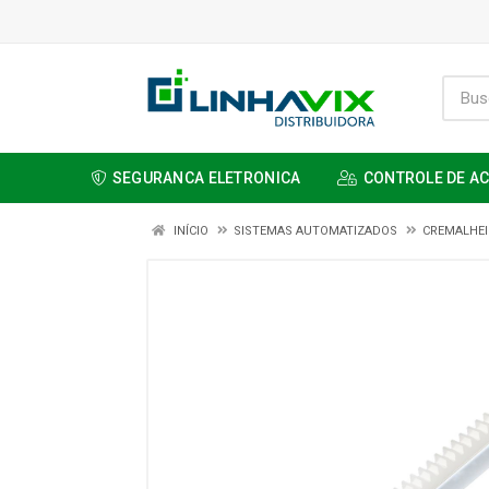
SEGURANCA ELETRONICA
CONTROLE DE A
INÍCIO
SISTEMAS AUTOMATIZADOS
CREMALHEI