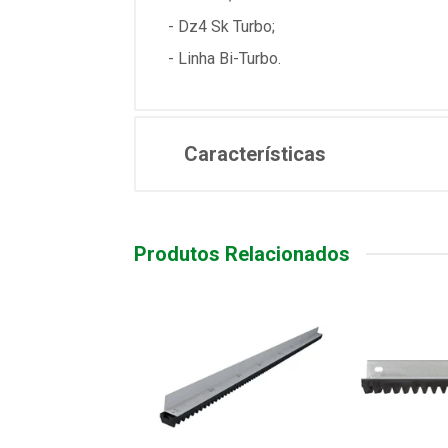
- Dz4 Sk Turbo;
- Linha Bi-Turbo.
Características
Produtos Relacionados