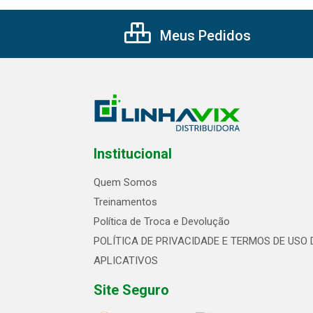
Meus Pedidos
Institucional
Quem Somos
Treinamentos
Política de Troca e Devolução
POLÍTICA DE PRIVACIDADE E TERMOS DE USO 
APLICATIVOS
Site Seguro