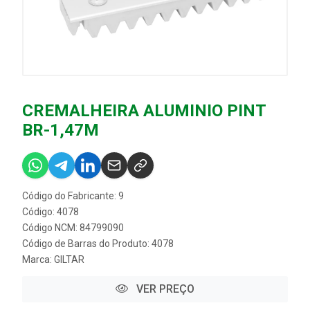
CREMALHEIRA ALUMINIO PINT
BR-1,47M
Código do Fabricante: 9
Código: 4078
Código NCM: 84799090
Código de Barras do Produto: 4078
Marca:
GILTAR
VER PREÇO