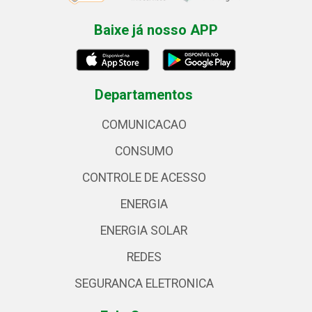
Baixe já nosso APP
Departamentos
COMUNICACAO
CONSUMO
CONTROLE DE ACESSO
ENERGIA
ENERGIA SOLAR
REDES
SEGURANCA ELETRONICA