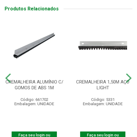
Produtos Relacionados
CREMALHEIRA ALUMÍNIO C/
CREMALHEIRA 1,50M AÇO
GOMOS DE ABS 1M
LIGHT
Código: 661702
Código: 5331
Embalagem: UNIDADE
Embalagem: UNIDADE
Faça seu login ou
Faça seu login ou