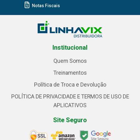
Notas Fiscais
Institucional
Quem Somos
Treinamentos
Política de Troca e Devolução
POLÍTICA DE PRIVACIDADE E TERMOS DE USO DE
APLICATIVOS
Site Seguro