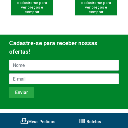
cadastre-se para
cadastre-se para
ver preços e
ver preços e
comprar
comprar
Cadastre-se para receber nossas
ofertas!
Meus Pedidos
Boletos