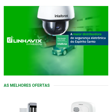
AS MELHORES OFERTAS