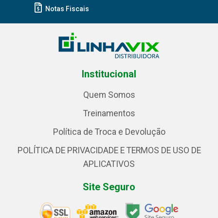
Notas Fiscais
Institucional
Quem Somos
Treinamentos
Política de Troca e Devolução
POLÍTICA DE PRIVACIDADE E TERMOS DE USO DE
APLICATIVOS
Site Seguro