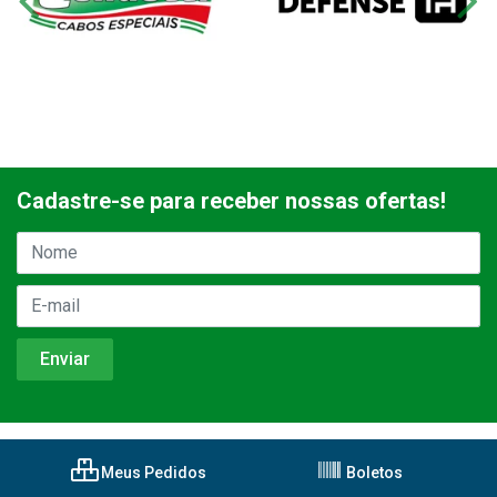
Cadastre-se para receber nossas ofertas!
Meus Pedidos
Boletos