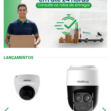
LANÇAMENTOS