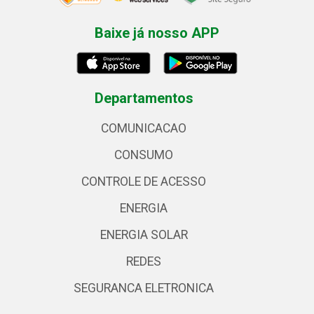
Baixe já nosso APP
Departamentos
COMUNICACAO
CONSUMO
CONTROLE DE ACESSO
ENERGIA
ENERGIA SOLAR
REDES
SEGURANCA ELETRONICA