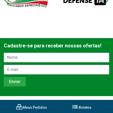
Cadastre-se para receber nossas ofertas!
Meus Pedidos
Boletos