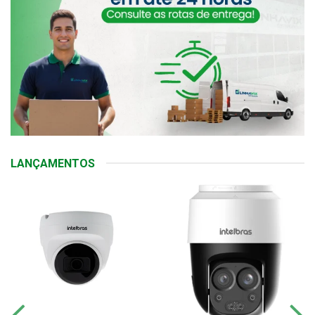
LANÇAMENTOS