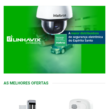
AS MELHORES OFERTAS