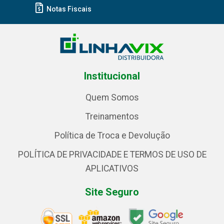
Notas Fiscais
Institucional
Quem Somos
Treinamentos
Política de Troca e Devolução
POLÍTICA DE PRIVACIDADE E TERMOS DE USO DE
APLICATIVOS
Site Seguro