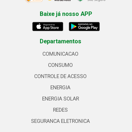
Baixe já nosso APP
Departamentos
COMUNICACAO
CONSUMO
CONTROLE DE ACESSO
ENERGIA
ENERGIA SOLAR
REDES
SEGURANCA ELETRONICA