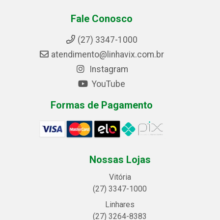
Fale Conosco
(27) 3347-1000
atendimento@linhavix.com.br
Instagram
YouTube
Formas de Pagamento
Nossas Lojas
Vitória
(27) 3347-1000
Linhares
(27) 3264-8383