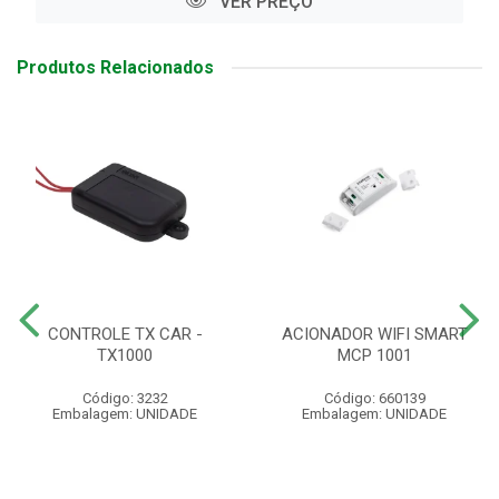
VER PREÇO
Produtos Relacionados
CONTROLE TX CAR -
ACIONADOR WIFI SMART
TX1000
MCP 1001
Código: 3232
Código: 660139
Embalagem: UNIDADE
Embalagem: UNIDADE