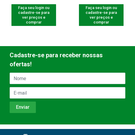
Faça seu login ou
Faça seu login ou
cadastre-se para
cadastre-se para
ver preços e
ver preços e
comprar
comprar
Cadastre-se para receber nossas
ofertas!