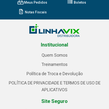
Meus Pedidos
Boletos
Notas Fiscais
Institucional
Quem Somos
Treinamentos
Política de Troca e Devolução
POLÍTICA DE PRIVACIDADE E TERMOS DE USO DE
APLICATIVOS
Site Seguro