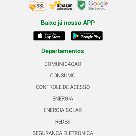
Baixe já nosso APP
Departamentos
COMUNICACAO
CONSUMO
CONTROLE DE ACESSO
ENERGIA
ENERGIA SOLAR
REDES
SEGURANCA ELETRONICA