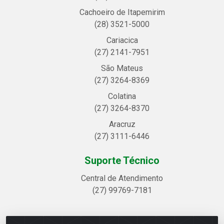
Cachoeiro de Itapemirim
(28) 3521-5000
Cariacica
(27) 2141-7951
São Mateus
(27) 3264-8369
Colatina
(27) 3264-8370
Aracruz
(27) 3111-6446
Suporte Técnico
Central de Atendimento
(27) 99769-7181