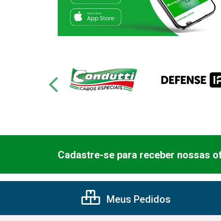
Cadastre-se para receber nossas of
Meus Pedidos