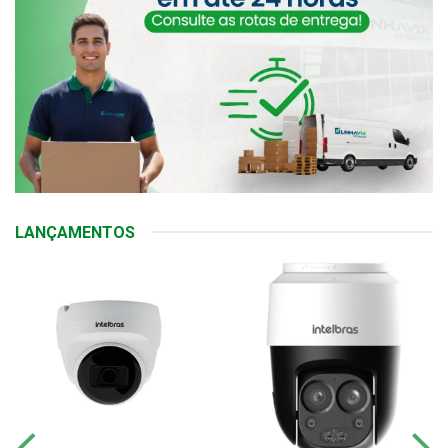
LANÇAMENTOS