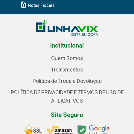
Notas Fiscais
Institucional
Quem Somos
Treinamentos
Política de Troca e Devolução
POLÍTICA DE PRIVACIDADE E TERMOS DE USO DE
APLICATIVOS
Site Seguro