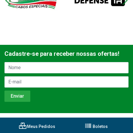
Cadastre-se para receber nossas ofertas!
Meus Pedidos
Boletos