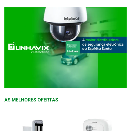
AS MELHORES OFERTAS