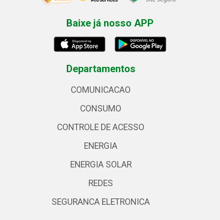
Baixe já nosso APP
Departamentos
COMUNICACAO
CONSUMO
CONTROLE DE ACESSO
ENERGIA
ENERGIA SOLAR
REDES
SEGURANCA ELETRONICA