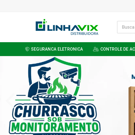
SEGURANCA ELETRONICA
CONTROLE DE A