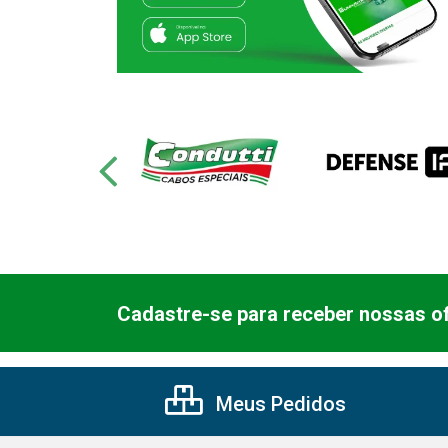
Cadastre-se para receber nossas of
Meus Pedidos