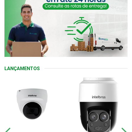
LANÇAMENTOS