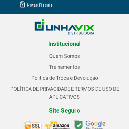
Notas Fiscais
Institucional
Quem Somos
Treinamentos
Política de Troca e Devolução
POLÍTICA DE PRIVACIDADE E TERMOS DE USO DE
APLICATIVOS
Site Seguro