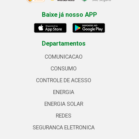
Baixe já nosso APP
Departamentos
COMUNICACAO
CONSUMO
CONTROLE DE ACESSO
ENERGIA
ENERGIA SOLAR
REDES
SEGURANCA ELETRONICA