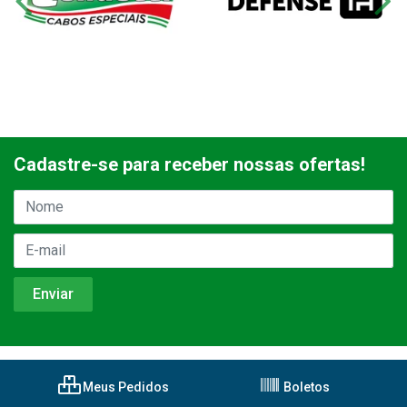
Cadastre-se para receber nossas ofertas!
Meus Pedidos
Boletos