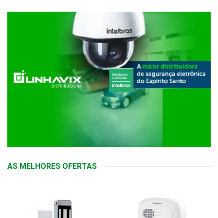
AS MELHORES OFERTAS