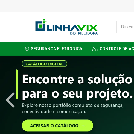
SEGURANCA ELETRONICA
CONTROLE DE A