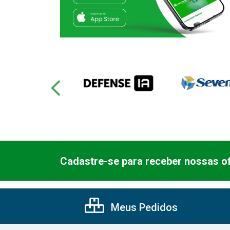
Cadastre-se para receber nossas of
Meus Pedidos