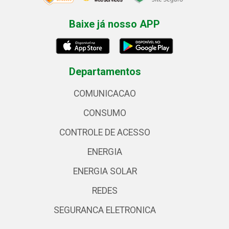
Baixe já nosso APP
Departamentos
COMUNICACAO
CONSUMO
CONTROLE DE ACESSO
ENERGIA
ENERGIA SOLAR
REDES
SEGURANCA ELETRONICA