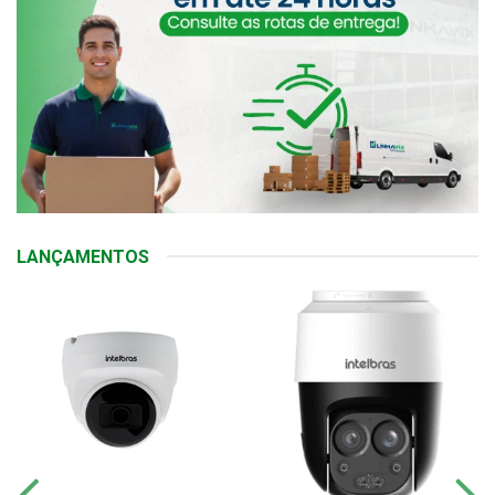
LANÇAMENTOS