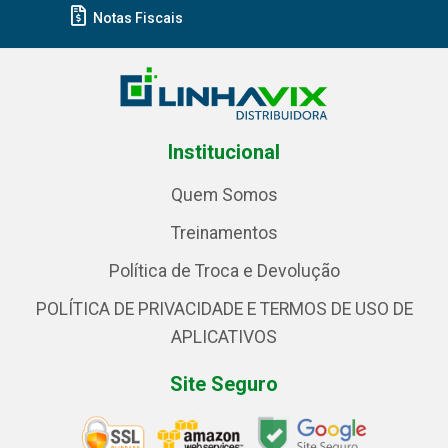
Notas Fiscais
Institucional
Quem Somos
Treinamentos
Política de Troca e Devolução
POLÍTICA DE PRIVACIDADE E TERMOS DE USO DE
APLICATIVOS
Site Seguro