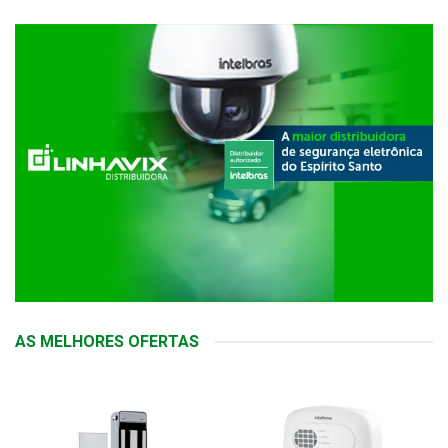
AS MELHORES OFERTAS