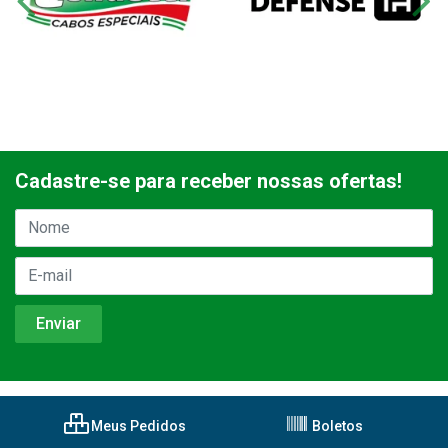
Cadastre-se para receber nossas ofertas!
Meus Pedidos
Boletos