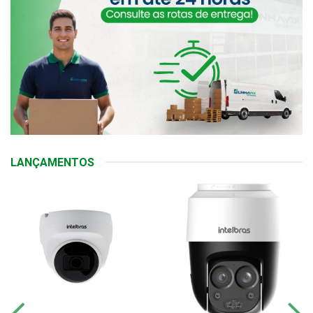
LANÇAMENTOS