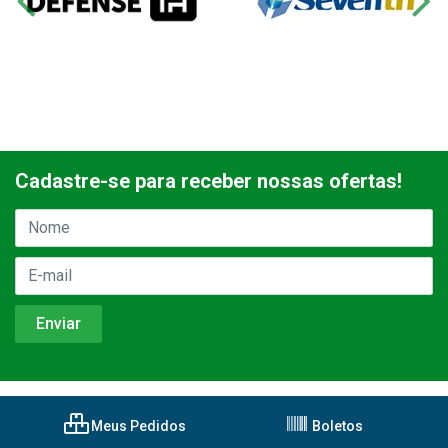
Cadastre-se para receber nossas ofertas!
Meus Pedidos
Boletos