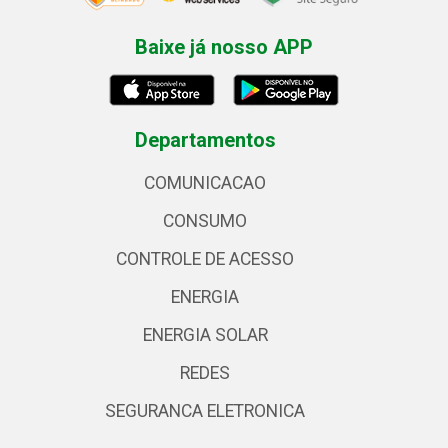
Baixe já nosso APP
Departamentos
COMUNICACAO
CONSUMO
CONTROLE DE ACESSO
ENERGIA
ENERGIA SOLAR
REDES
SEGURANCA ELETRONICA