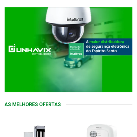
AS MELHORES OFERTAS