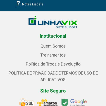
Notas Fiscais
Institucional
Quem Somos
Treinamentos
Política de Troca e Devolução
POLÍTICA DE PRIVACIDADE E TERMOS DE USO DE
APLICATIVOS
Site Seguro