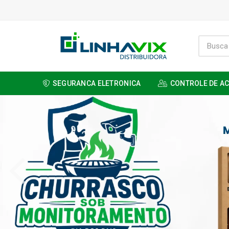
SEGURANCA ELETRONICA
CONTROLE DE A