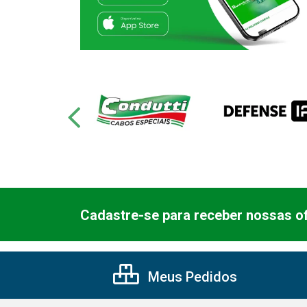
Cadastre-se para receber nossas of
Meus Pedidos