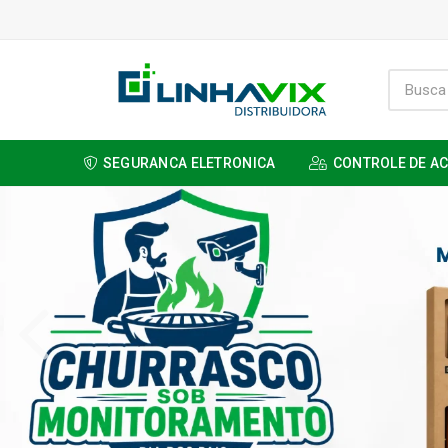
SEGURANCA ELETRONICA
CONTROLE DE A