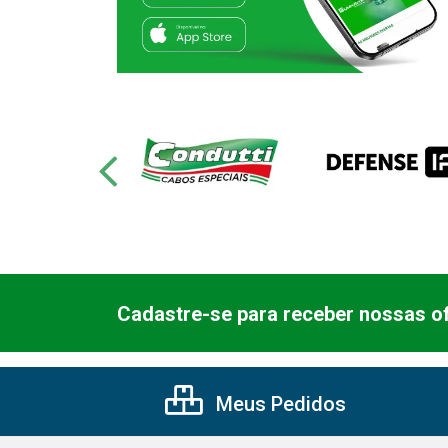
Cadastre-se para receber nossas of
Meus Pedidos