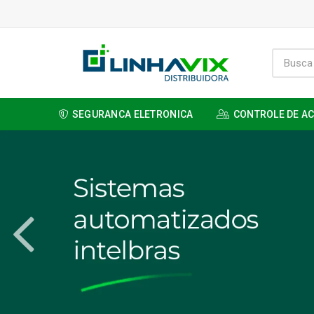
SEGURANCA ELETRONICA
CONTROLE DE A