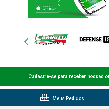
Cadastre-se para receber nossas of
Meus Pedidos