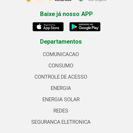
Baixe já nosso APP
Departamentos
COMUNICACAO
CONSUMO
CONTROLE DE ACESSO
ENERGIA
ENERGIA SOLAR
REDES
SEGURANCA ELETRONICA