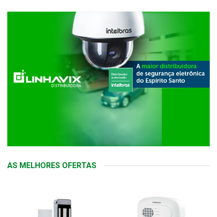
AS MELHORES OFERTAS