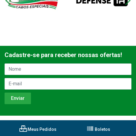
Cadastre-se para receber nossas ofertas!
Meus Pedidos
Boletos