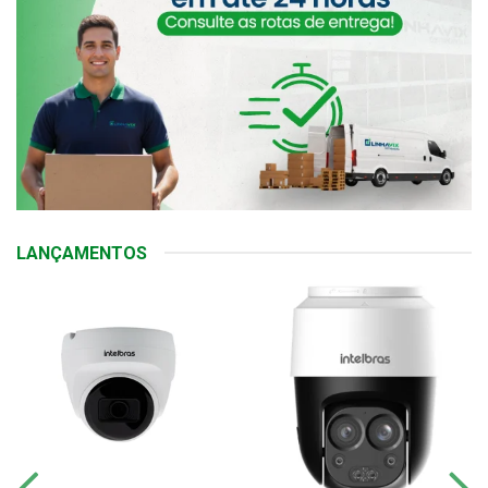
LANÇAMENTOS