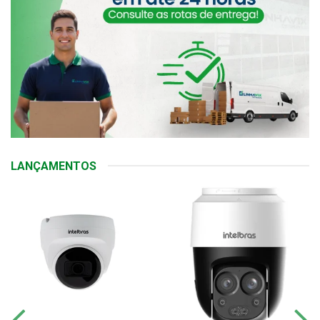
LANÇAMENTOS