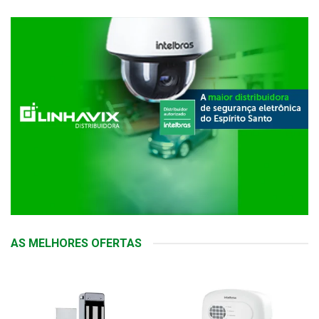
AS MELHORES OFERTAS