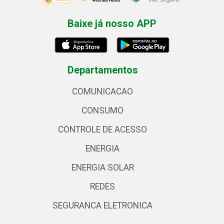
Baixe já nosso APP
Departamentos
COMUNICACAO
CONSUMO
CONTROLE DE ACESSO
ENERGIA
ENERGIA SOLAR
REDES
SEGURANCA ELETRONICA