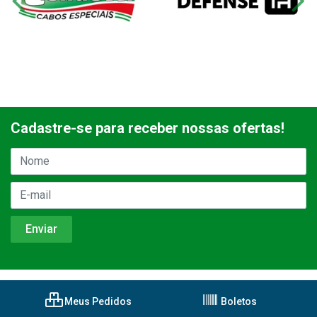
Cadastre-se para receber nossas ofertas!
Meus Pedidos
Boletos