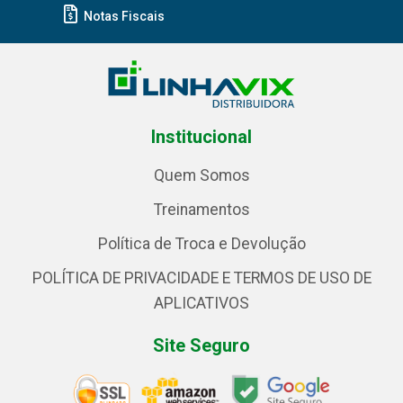
Notas Fiscais
Institucional
Quem Somos
Treinamentos
Política de Troca e Devolução
POLÍTICA DE PRIVACIDADE E TERMOS DE USO DE
APLICATIVOS
Site Seguro