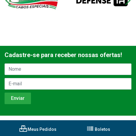
Cadastre-se para receber nossas ofertas!
Meus Pedidos
Boletos