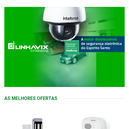
AS MELHORES OFERTAS