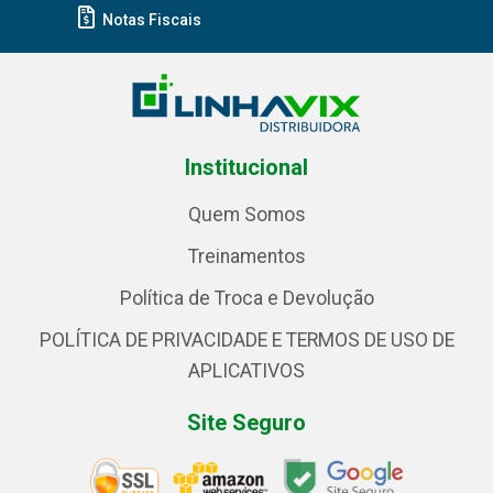
Notas Fiscais
Institucional
Quem Somos
Treinamentos
Política de Troca e Devolução
POLÍTICA DE PRIVACIDADE E TERMOS DE USO DE
APLICATIVOS
Site Seguro