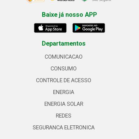
Baixe já nosso APP
Departamentos
COMUNICACAO
CONSUMO
CONTROLE DE ACESSO
ENERGIA
ENERGIA SOLAR
REDES
SEGURANCA ELETRONICA