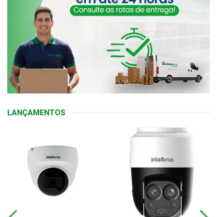
LANÇAMENTOS