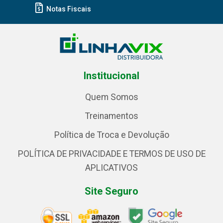
Notas Fiscais
Institucional
Quem Somos
Treinamentos
Política de Troca e Devolução
POLÍTICA DE PRIVACIDADE E TERMOS DE USO DE
APLICATIVOS
Site Seguro