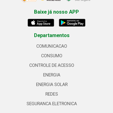
Baixe já nosso APP
Departamentos
COMUNICACAO
CONSUMO
CONTROLE DE ACESSO
ENERGIA
ENERGIA SOLAR
REDES
SEGURANCA ELETRONICA