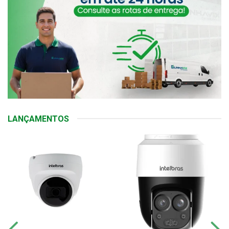
LANÇAMENTOS