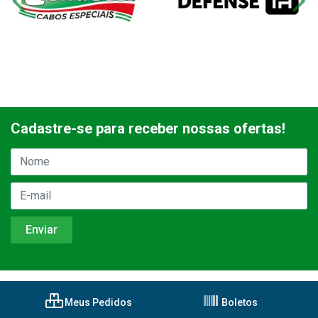
Cadastre-se para receber nossas ofertas!
Meus Pedidos
Boletos