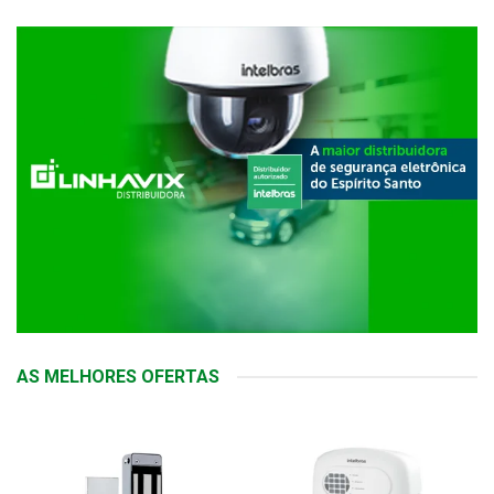
AS MELHORES OFERTAS