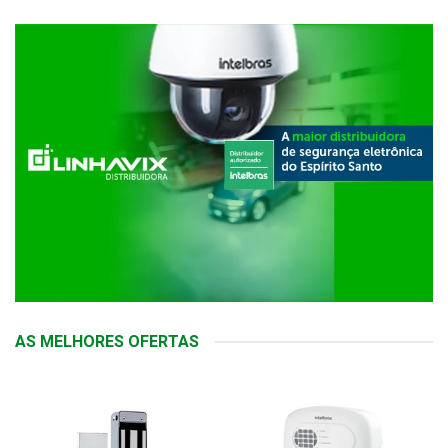
AS MELHORES OFERTAS