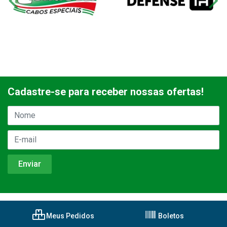
Cadastre-se para receber nossas ofertas!
Meus Pedidos
Boletos