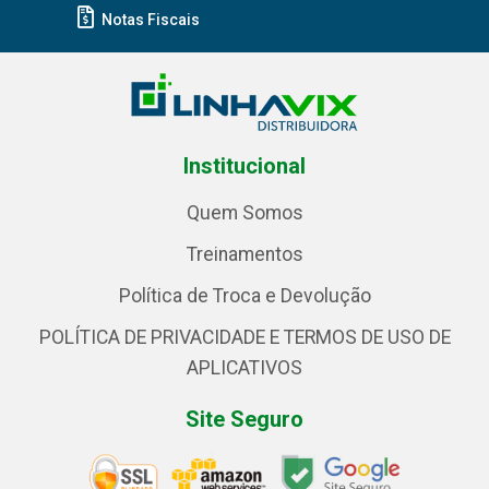
Notas Fiscais
Institucional
Quem Somos
Treinamentos
Política de Troca e Devolução
POLÍTICA DE PRIVACIDADE E TERMOS DE USO DE
APLICATIVOS
Site Seguro