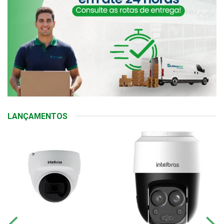
LANÇAMENTOS