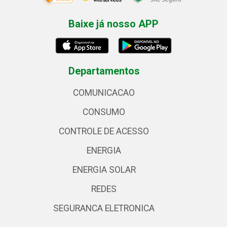
Baixe já nosso APP
Departamentos
COMUNICACAO
CONSUMO
CONTROLE DE ACESSO
ENERGIA
ENERGIA SOLAR
REDES
SEGURANCA ELETRONICA