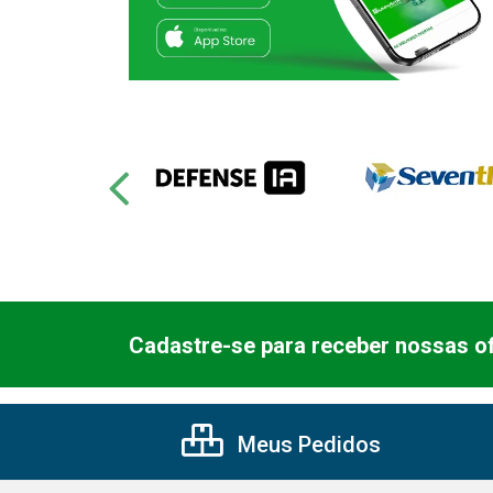
Cadastre-se para receber nossas of
Meus Pedidos