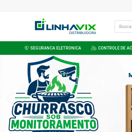
SEGURANCA ELETRONICA
CONTROLE DE A