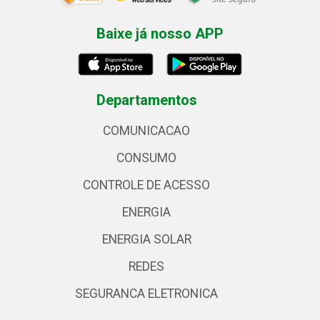
Baixe já nosso APP
Departamentos
COMUNICACAO
CONSUMO
CONTROLE DE ACESSO
ENERGIA
ENERGIA SOLAR
REDES
SEGURANCA ELETRONICA