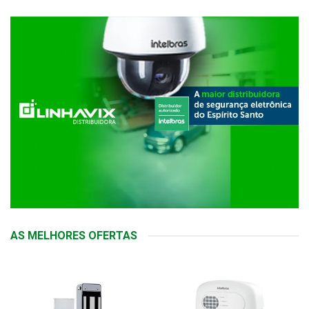
AS MELHORES OFERTAS