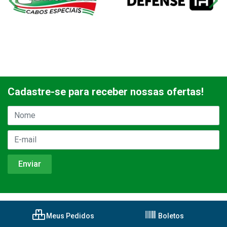
Cadastre-se para receber nossas ofertas!
Meus Pedidos
Boletos