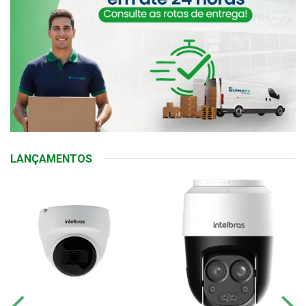
LANÇAMENTOS