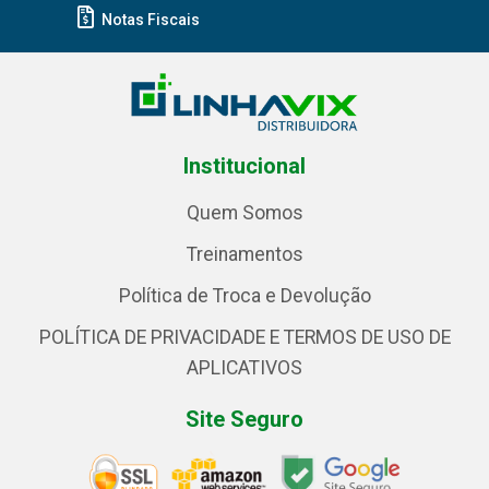
Notas Fiscais
Institucional
Quem Somos
Treinamentos
Política de Troca e Devolução
POLÍTICA DE PRIVACIDADE E TERMOS DE USO DE
APLICATIVOS
Site Seguro