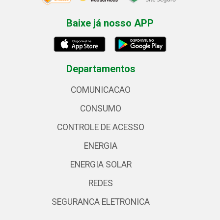
Baixe já nosso APP
Departamentos
COMUNICACAO
CONSUMO
CONTROLE DE ACESSO
ENERGIA
ENERGIA SOLAR
REDES
SEGURANCA ELETRONICA