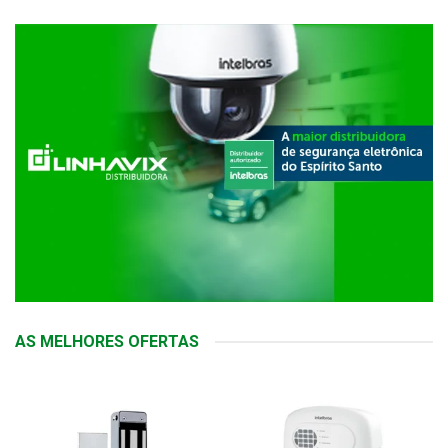
AS MELHORES OFERTAS