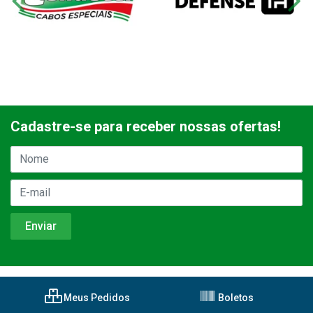
Cadastre-se para receber nossas ofertas!
Meus Pedidos
Boletos