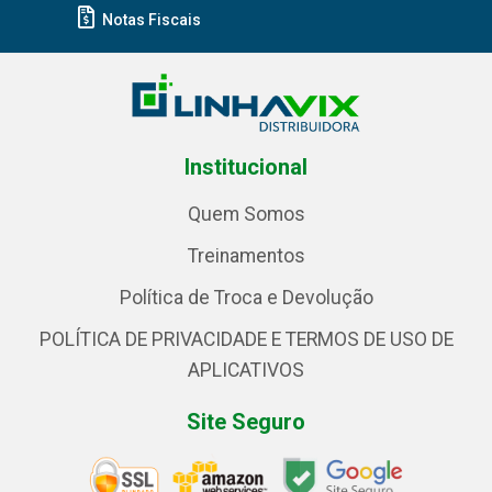
Notas Fiscais
Institucional
Quem Somos
Treinamentos
Política de Troca e Devolução
POLÍTICA DE PRIVACIDADE E TERMOS DE USO DE
APLICATIVOS
Site Seguro