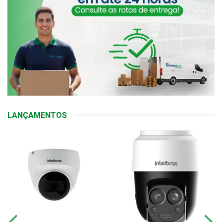
LANÇAMENTOS