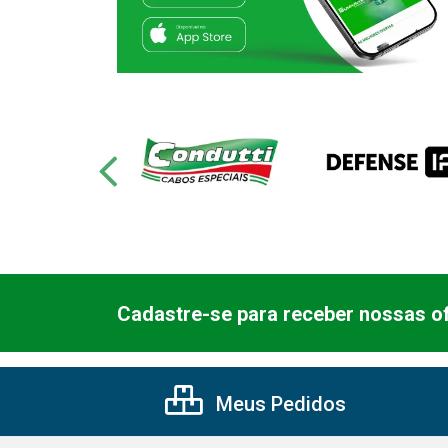
Cadastre-se para receber nossas of
Meus Pedidos