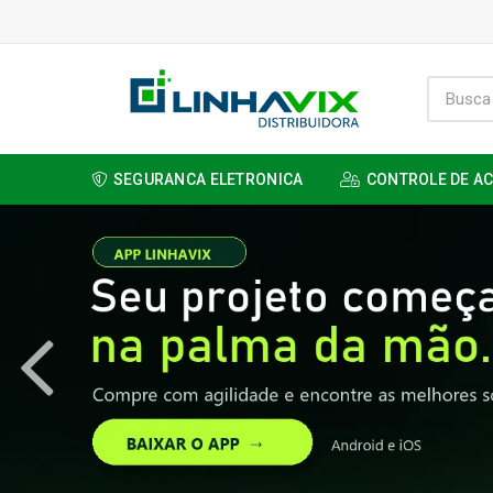
SEGURANCA ELETRONICA
CONTROLE DE A